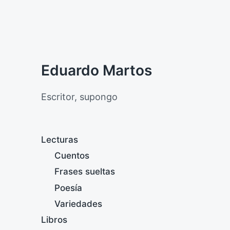
Eduardo Martos
Escritor, supongo
Lecturas
Cuentos
Frases sueltas
Poesía
Variedades
Libros