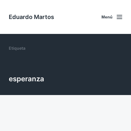
Eduardo Martos
Menú
Etiqueta
esperanza