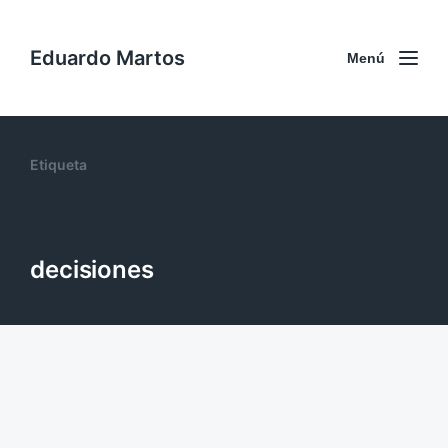
Eduardo Martos
Menú
Etiqueta
decisiones