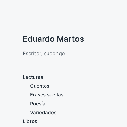
Eduardo Martos
Escritor, supongo
Lecturas
Cuentos
Frases sueltas
Poesía
Variedades
Libros