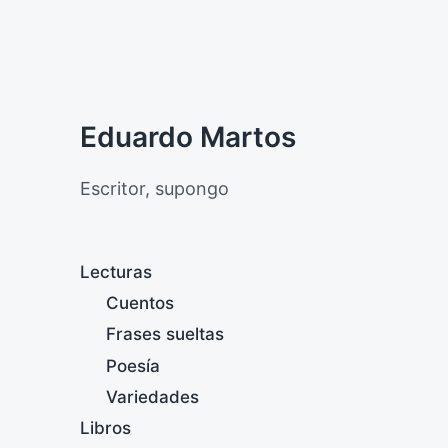
Eduardo Martos
Escritor, supongo
Lecturas
Cuentos
Frases sueltas
Poesía
Variedades
Libros