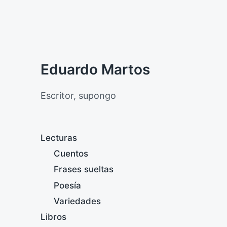
Eduardo Martos
Escritor, supongo
Lecturas
Cuentos
Frases sueltas
Poesía
Variedades
Libros