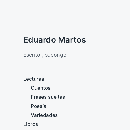
Eduardo Martos
Escritor, supongo
Lecturas
Cuentos
Frases sueltas
Poesía
Variedades
Libros