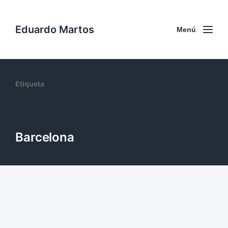
Eduardo Martos
Menú
Etiqueta
Barcelona