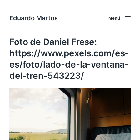
Eduardo Martos
Menú
Foto de Daniel Frese:
https://www.pexels.com/es-
es/foto/lado-de-la-ventana-
del-tren-543223/