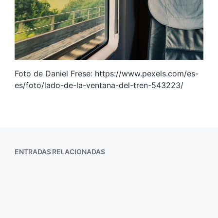
Foto de Daniel Frese: https://www.pexels.com/es-
es/foto/lado-de-la-ventana-del-tren-543223/
ENTRADAS RELACIONADAS