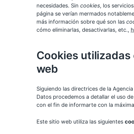
necesidades. Sin
cookies
, los servicio
página se verían mermados notablemen
más información sobre qué son las
co
cómo eliminarlas, desactivarlas, etc.,
h
Cookies utilizadas 
web
Siguiendo las directrices de la Agenci
Datos procedemos a detallar el uso d
con el fin de informarte con la máxima
Este sitio web utiliza las siguientes
coo