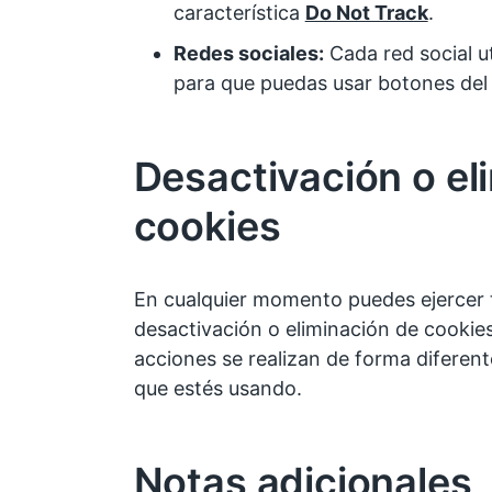
característica
Do Not Track
.
Redes sociales:
Cada red social ut
para que puedas usar botones del
Desactivación o el
cookies
En cualquier momento puedes ejercer 
desactivación o eliminación de cookies
acciones se realizan de forma diferen
que estés usando.
Notas adicionales