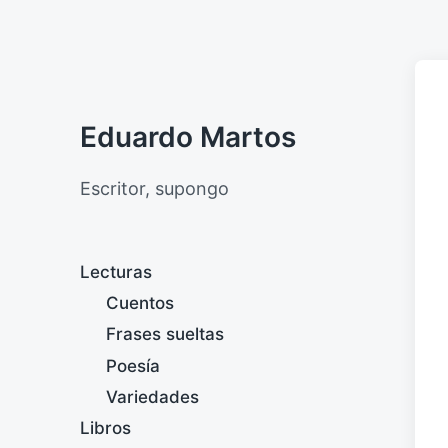
Eduardo Martos
Escritor, supongo
Lecturas
Cuentos
Frases sueltas
Poesía
Variedades
Libros