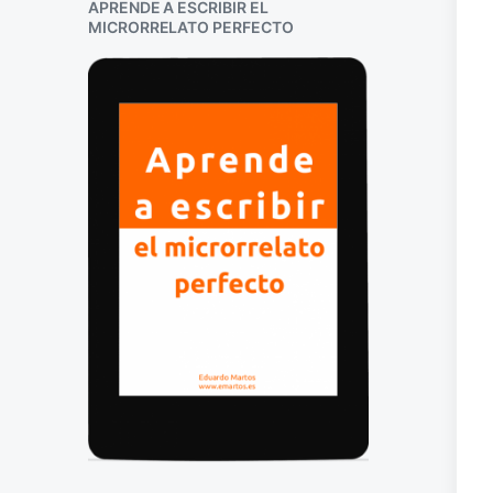
APRENDE A ESCRIBIR EL
MICRORRELATO PERFECTO