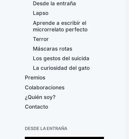
Desde la entraña
Lapso
Aprende a escribir el
microrrelato perfecto
Terror
Máscaras rotas
Los gestos del suicida
La curiosidad del gato
Premios
Colaboraciones
¿Quién soy?
Contacto
DESDE LA ENTRAÑA