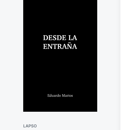
LAPSO