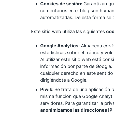
Cookies de sesión:
Garantizan que
comentarios en el blog son human
automatizadas. De esta forma se
Este sitio web utiliza las siguientes
coo
Google Analytics:
Almacena
cook
estadísticas sobre el tráfico y vol
Al utilizar este sitio web está con
información por parte de Google. P
cualquier derecho en este sentido
dirigiéndote a Google.
Piwik:
Se trata de una aplicación
o
misma función que Google Analyti
servidores. Para garantizar la priv
anonimizamos las direcciones IP