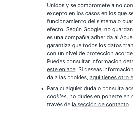
Unidos y se compromete a no comp
excepto en los casos en los que se
funcionamiento del sistema o cuand
efecto. Según Google, no guardan 
es una compañía adherida al Acue
garantiza que todos los datos tra
con un nivel de protección acorde
Puedes consultar información deta
este enlace
. Si deseas informació
da a las cookies,
aquí tienes otro 
Para cualquier duda o consulta ace
cookies
, no dudes en ponerte en 
través de
la sección de contacto
.