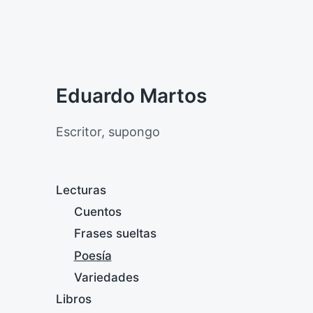
Eduardo Martos
Escritor, supongo
Lecturas
Cuentos
Frases sueltas
Poesía
Variedades
Libros