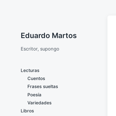
Eduardo Martos
Escritor, supongo
Lecturas
Cuentos
Frases sueltas
Poesía
Variedades
Libros