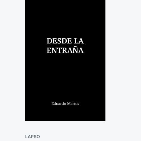
LAPSO