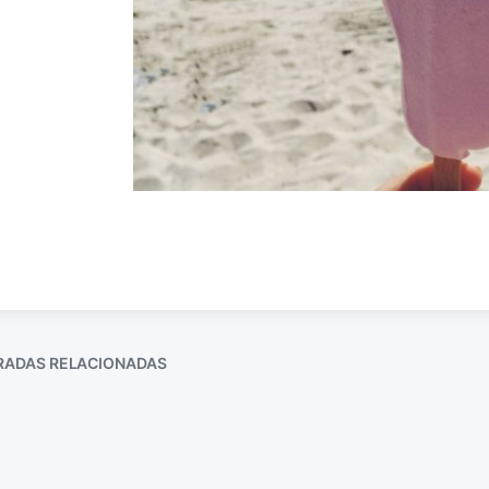
RADAS RELACIONADAS