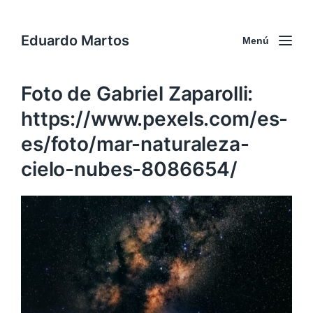
Eduardo Martos
Menú
Foto de Gabriel Zaparolli:
https://www.pexels.com/es-
es/foto/mar-naturaleza-
cielo-nubes-8086654/