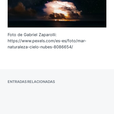
Foto de Gabriel Zaparolli:
https://www.pexels.com/es-es/foto/mar-
naturaleza-cielo-nubes-8086654/
ENTRADAS RELACIONADAS