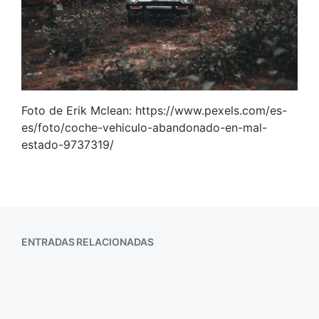
Foto de Erik Mclean: https://www.pexels.com/es-
es/foto/coche-vehiculo-abandonado-en-mal-
estado-9737319/
ENTRADAS RELACIONADAS