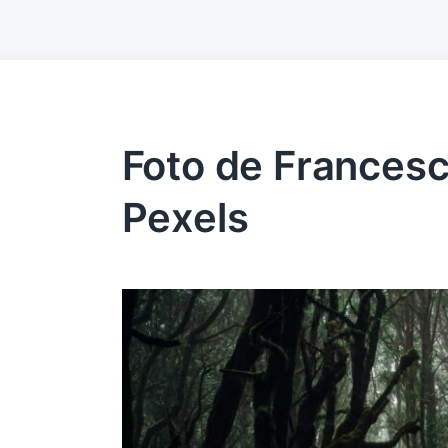
Foto de Frances
Pexels