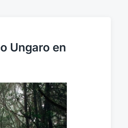
co Ungaro en