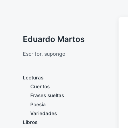
Eduardo Martos
Escritor, supongo
Lecturas
Cuentos
Frases sueltas
Poesía
Variedades
Libros