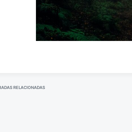
RADAS RELACIONADAS