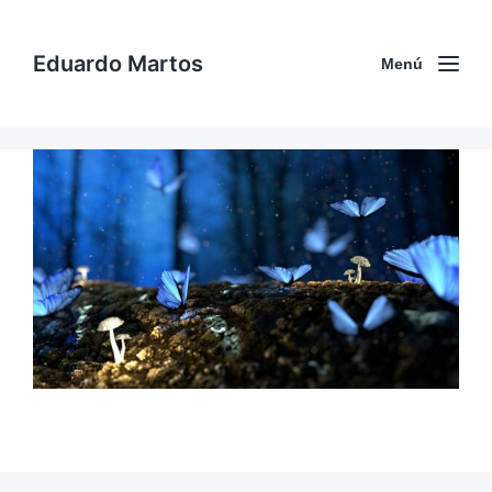
Eduardo Martos
Menú